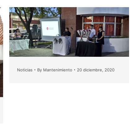
Noticias
By
Mantenimiento
20 diciembre, 2020