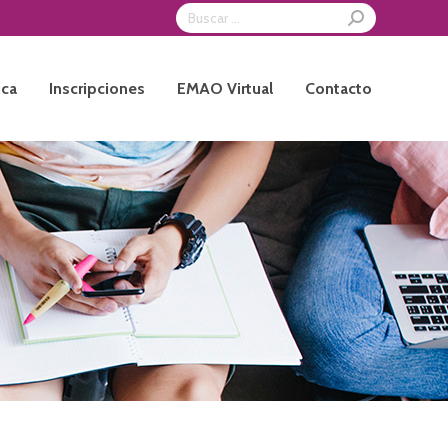
Search:
ica
Inscripciones
EMAO Virtual
Contacto