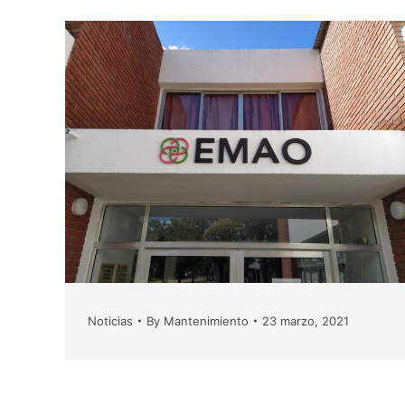
Noticias
By
Mantenimiento
23 marzo, 2021